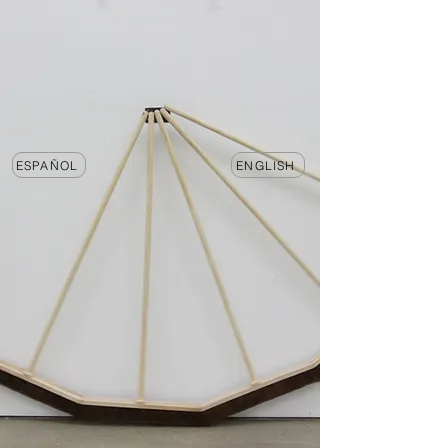
ESPAÑOL
ENGLISH