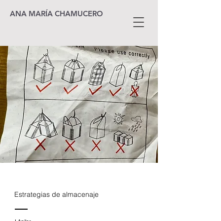
ANA MARÍA CHAMUCERO
Estrategias de almacenaje