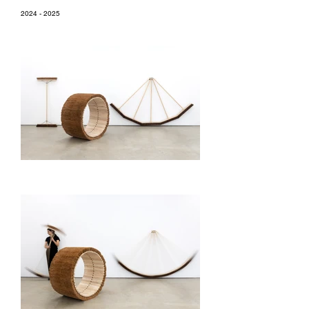
2024 - 2025