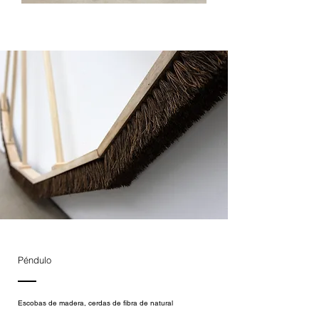
Péndulo
Escobas de madera, cerdas de fibra de natural